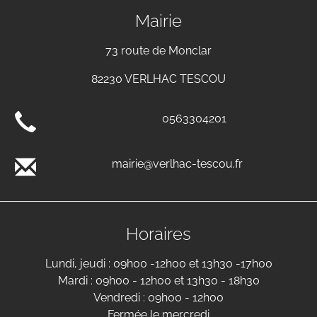
Mairie
73 route de Monclar
82230 VERLHAC TESCOU
0563304201
mairie@verlhac-tescou.fr
Horaires
Lundi, jeudi : 09h00 -12h00 et 13h30 -17h00
Mardi : 09h00 - 12h00 et 13h30 - 18h30
Vendredi : 09h00 - 12h00
Fermée le mercredi