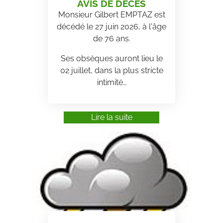
AVIS DE DÉCÈS
Monsieur Gilbert EMPTAZ est
décédé le 27 juin 2026, à l'âge
de 76 ans.
Ses obsèques auront lieu le
02 juillet, dans la plus stricte
intimité…
Lire la suite