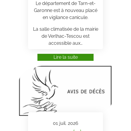
Le département de Tarn-et-
Garonne est à nouveau placé
en vigilance canicule.
La salle climatisée de la mairie
de Verlhac-Tescou est
accessible aux…
Lire la suite
01
juil.
2026