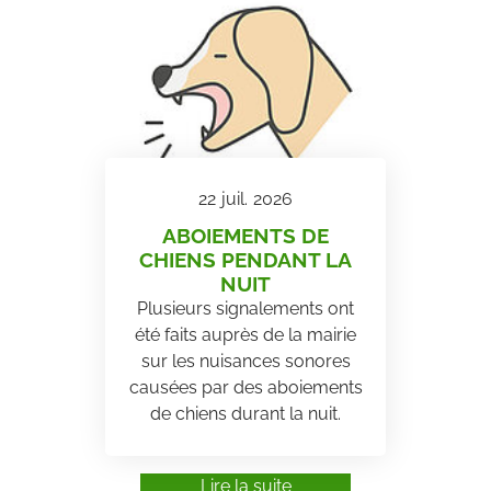
22
juil.
2026
ABOIEMENTS DE
CHIENS PENDANT LA
NUIT
Plusieurs signalements ont
été faits auprès de la mairie
sur les nuisances sonores
causées par des aboiements
de chiens durant la nuit.
Lire la suite