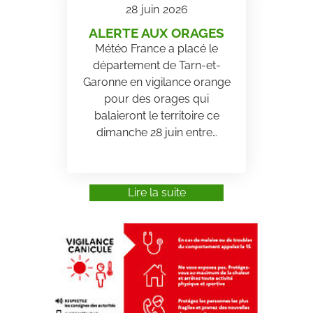
28
juin
2026
ALERTE AUX ORAGES
Météo France a placé le
département de Tarn-et-
Garonne en vigilance orange
pour des orages qui
balaieront le territoire ce
dimanche 28 juin entre…
Lire la suite