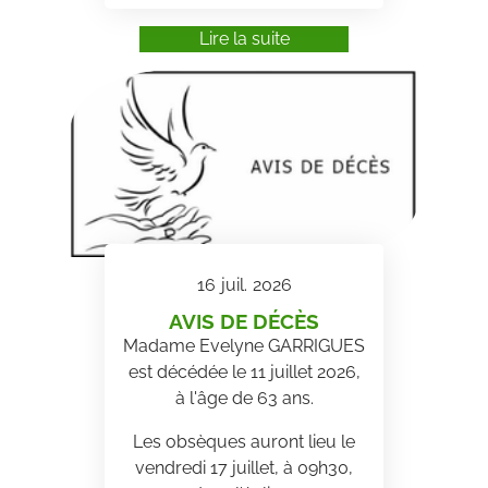
Lire la suite
16
juil.
2026
AVIS DE DÉCÈS
Madame Evelyne GARRIGUES
est décédée le 11 juillet 2026,
à l'âge de 63 ans.
Les obsèques auront lieu le
vendredi 17 juillet, à 09h30,