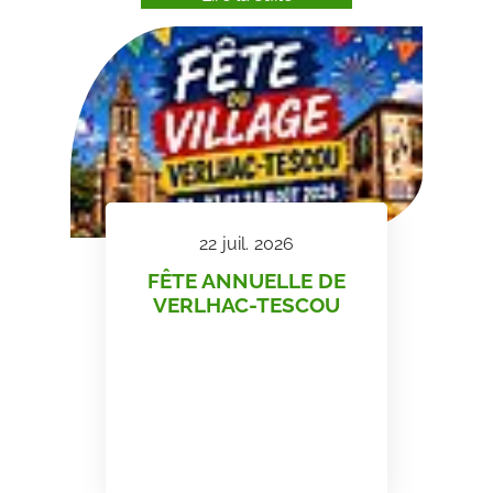
22
juil.
2026
FÊTE ANNUELLE DE
VERLHAC-TESCOU