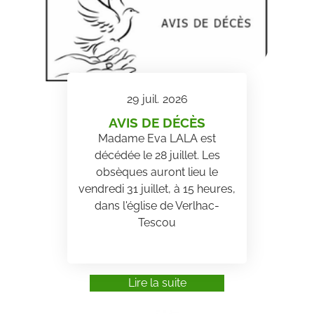
29
juil.
2026
AVIS DE DÉCÈS
Madame Eva LALA est
décédée le 28 juillet. Les
obsèques auront lieu le
vendredi 31 juillet, à 15 heures,
dans l'église de Verlhac-
Tescou
Lire la suite