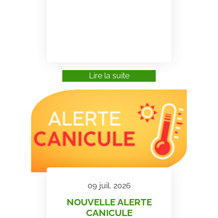
Lire la suite
09
juil.
2026
NOUVELLE ALERTE
CANICULE