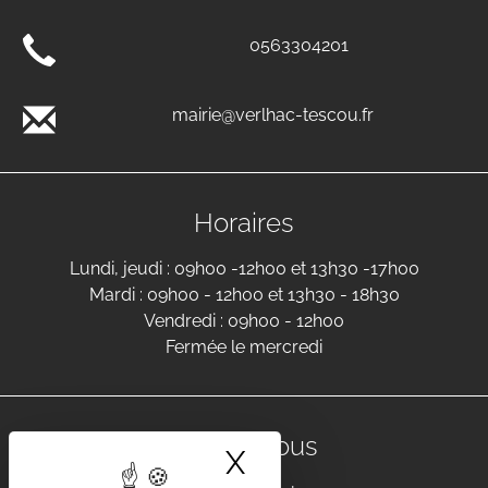
0563304201
mairie@verlhac-tescou.fr
Horaires
Lundi, jeudi : 09h00 -12h00 et 13h30 -17h00
Mardi : 09h00 - 12h00 et 13h30 - 18h30
Vendredi : 09h00 - 12h00
Fermée le mercredi
Suivez-nous
X
Masquer le band