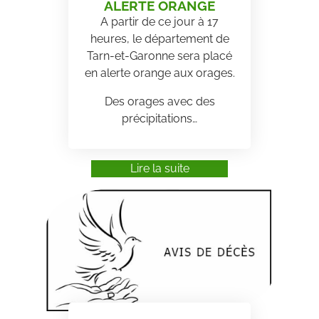
ALERTE ORANGE
A partir de ce jour à 17
heures, le département de
Tarn-et-Garonne sera placé
en alerte orange aux orages.
Des orages avec des
précipitations…
Lire la suite