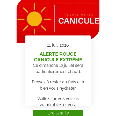
11
juil.
2026
ALERTE ROUGE
CANICULE EXTRÊME
Ce dimanche 12 juillet sera
particulièrement chaud.
Pensez à rester au frais et à
bien vous hydrater.
Veillez sur vos voisins
vulnérables et vos…
Lire la suite