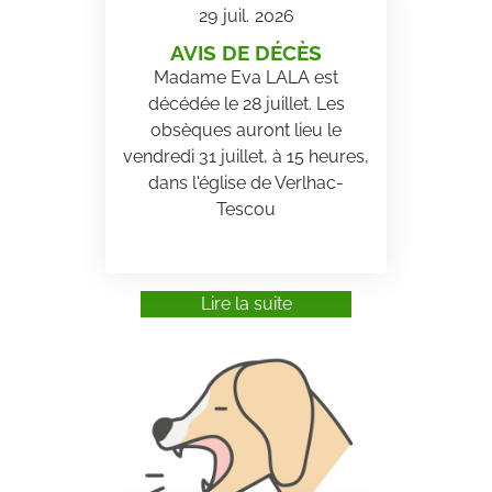
29
juil.
2026
AVIS DE DÉCÈS
Madame Eva LALA est
décédée le 28 juillet. Les
obsèques auront lieu le
vendredi 31 juillet, à 15 heures,
dans l'église de Verlhac-
Tescou
Lire la suite