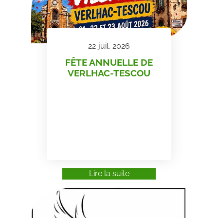
22
juil.
2026
FÊTE ANNUELLE DE
VERLHAC-TESCOU
Lire la suite