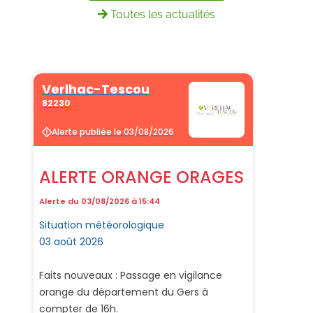
Toutes les actualités