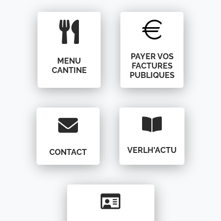
PAYER VOS
MENU
FACTURES
CANTINE
PUBLIQUES
VERLH'ACTU
CONTACT