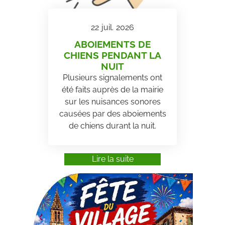
22
juil.
2026
ABOIEMENTS DE
CHIENS PENDANT LA
NUIT
Plusieurs signalements ont
été faits auprès de la mairie
sur les nuisances sonores
causées par des aboiements
de chiens durant la nuit.
Lire la suite