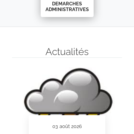
DEMARCHES
ADMINISTRATIVES
Actualités
03
août
2026