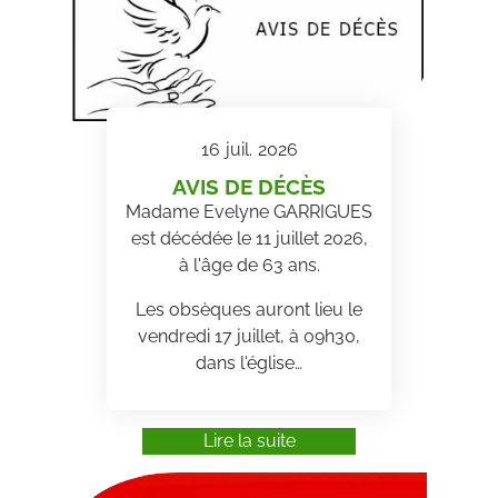
16
juil.
2026
AVIS DE DÉCÈS
Madame Evelyne GARRIGUES
est décédée le 11 juillet 2026,
à l'âge de 63 ans.
Les obsèques auront lieu le
vendredi 17 juillet, à 09h30,
dans l'église…
Lire la suite