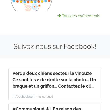
Tous les événements
Suivez nous sur Facebook!