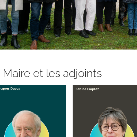
 Maire et les adjoints