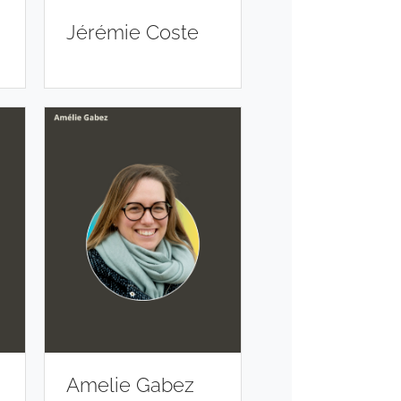
Jérémie Coste
Amelie Gabez