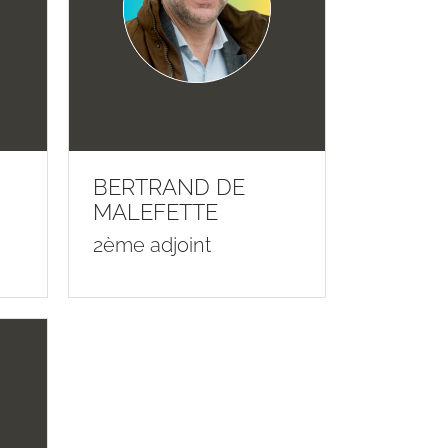
BERTRAND DE
MALEFETTE
2ème adjoint