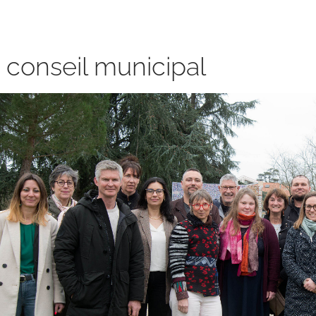
 conseil municipal