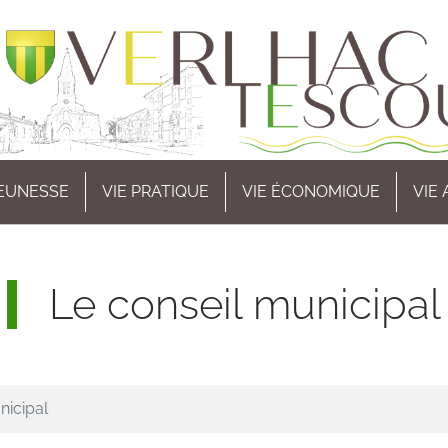
EUNESSE
VIE PRATIQUE
VIE ÉCONOMIQUE
VIE
Le conseil municipal
nicipal