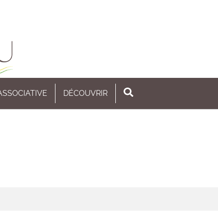
 ASSOCIATIVE
DÉCOUVRIR