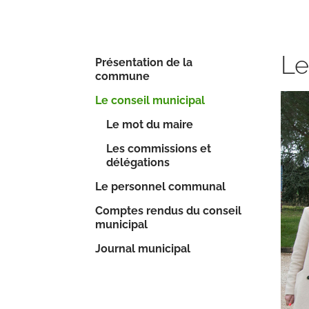
Le
Présentation de la
commune
(current)
Le conseil municipal
Le mot du maire
Les commissions et
délégations
Le personnel communal
Comptes rendus du conseil
municipal
Journal municipal