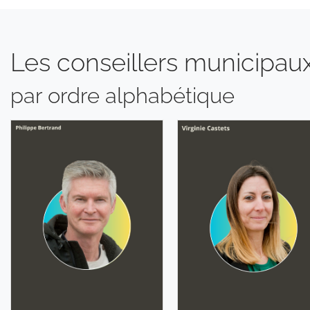
Les conseillers municipau
par ordre alphabétique