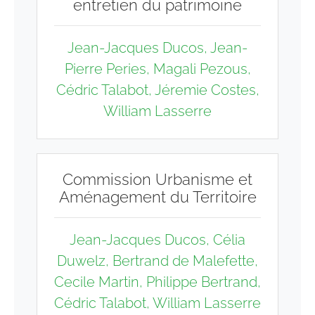
entretien du patrimoine
Jean-Jacques Ducos
, Jean-
Pierre Peries, Magali Pezous,
Cédric Talabot, Jéremie Costes,
William Lasserre
Commission Urbanisme et
Aménagement du Territoire
Jean-Jacques Ducos
, Célia
Duwelz, Bertrand de Malefette,
Cecile Martin, Philippe Bertrand,
Cédric Talabot, William Lasserre