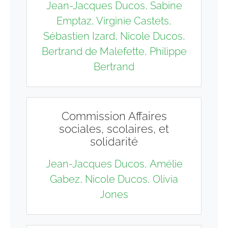
Jean-Jacques Ducos,
Sabine
Emptaz, Virginie Castets,
Sébastien Izard, Nicole Ducos,
Bertrand de Malefette, Philippe
Bertrand
Commission Affaires
sociales, scolaires, et
solidarité
Jean-Jacques Ducos,
Amélie
Gabez, Nicole Ducos, Olivia
Jones