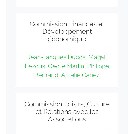
Commission Finances et
Développement
économique
Jean-Jacques Ducos, Magali
Pezous, Cecile Martin, Philippe
Bertrand, Amelie Gabez
Commission Loisirs, Culture
et Relations avec les
Associations