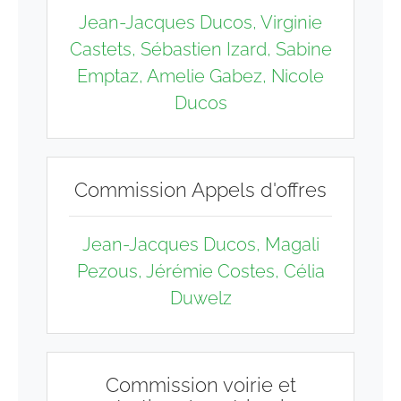
Jean-Jacques Ducos, Virginie
Castets, Sébastien Izard, Sabine
Emptaz, Amelie Gabez, Nicole
Ducos
Commission Appels d'offres
Jean-Jacques Ducos
, Magali
Pezous, Jérémie Costes, Célia
Duwelz
Commission voirie et