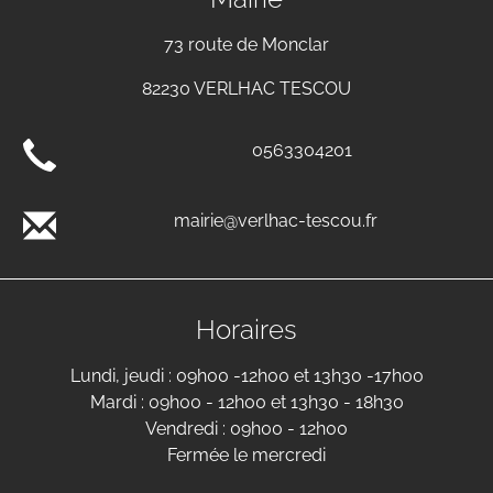
73 route de Monclar
82230 VERLHAC TESCOU
0563304201
mairie@verlhac-tescou.fr
Horaires
Lundi, jeudi : 09h00 -12h00 et 13h30 -17h00
Mardi : 09h00 - 12h00 et 13h30 - 18h30
Vendredi : 09h00 - 12h00
Fermée le mercredi