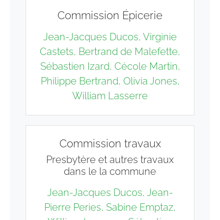
Commission Épicerie
Jean-Jacques Ducos, Virginie
Castets, Bertrand de Malefette,
Sébastien Izard, Cécole Martin,
Philippe Bertrand, Olivia Jones,
William Lasserre
Commission travaux
Presbytère et autres travaux
dans le la commune
Jean-Jacques Ducos, Jean-
Pierre Peries, Sabine Emptaz,