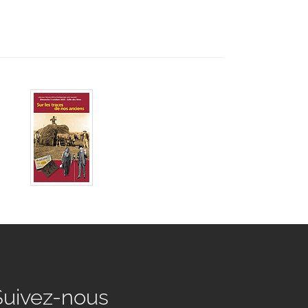
Suivez-nous