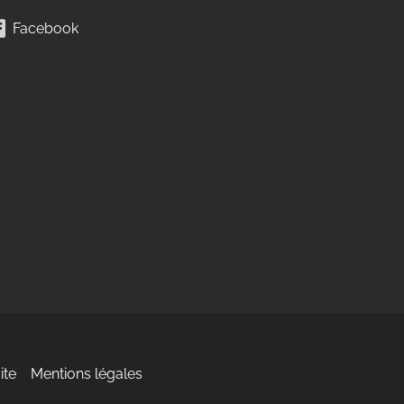
Facebook
ite
Mentions légales