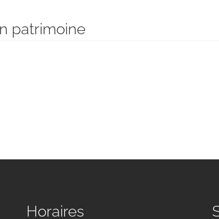
n patrimoine
Horaires