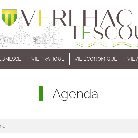
EUNESSE
VIE PRATIQUE
VIE ÉCONOMIQUE
VIE
Agenda
ine