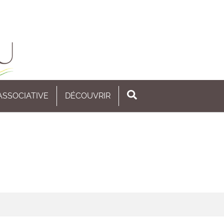
 ASSOCIATIVE
DÉCOUVRIR