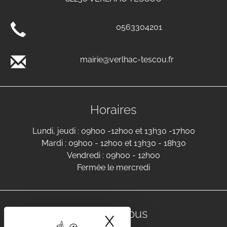
0563304201
mairie@verlhac-tescou.fr
Horaires
Lundi, jeudi : 09h00 -12h00 et 13h30 -17h00
Mardi : 09h00 - 12h00 et 13h30 - 18h30
Vendredi : 09h00 - 12h00
Fermée le mercredi
Suivez-nous
X
Masquer le band