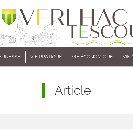
EUNESSE
VIE PRATIQUE
VIE ÉCONOMIQUE
VIE
Article