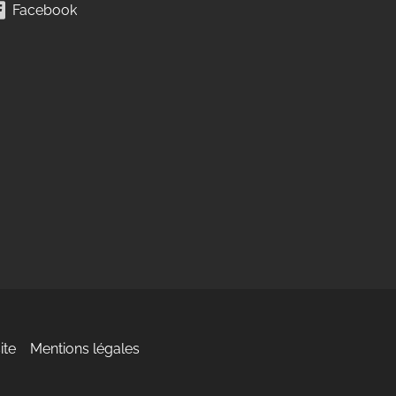
Facebook
ite
Mentions légales