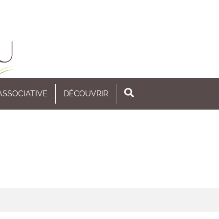
 ASSOCIATIVE
DÉCOUVRIR